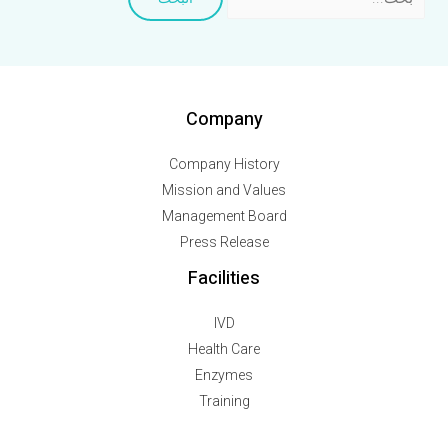
Company
Company History
Mission and Values
Management Board
Press Release
Facilities
IVD
Health Care
Enzymes
Training